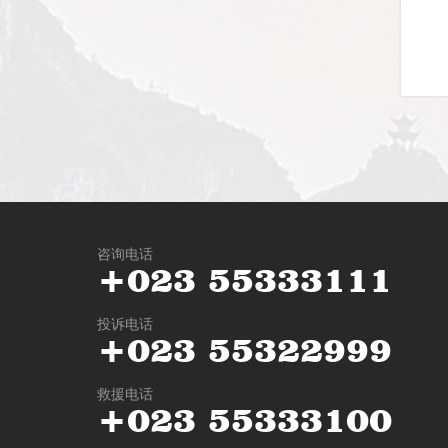
咨询电话
+
0
2
3
5
5
3
3
3
1
1
1
投诉电话
+
0
2
3
5
5
3
2
2
9
9
9
救援电话
+
0
2
3
5
5
3
3
3
1
0
0