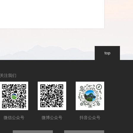
top
关注我们
微信公众号
微博公众号
抖音公众号