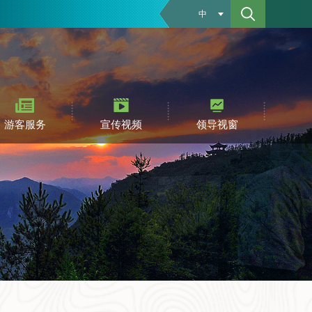
中
游客服务
宣传视频
领导视窗