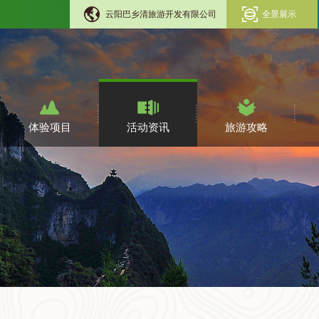
云阳巴乡清旅游开发有限公司
全景展示
体验项目
活动资讯
旅游攻略