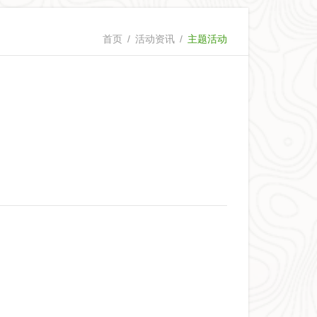
首页
/
活动资讯
/
主题活动