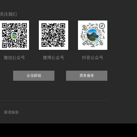
关注我们
微信公众号
微博公众号
抖音公众号
企业邮箱
票务服务
游
新浪旅游