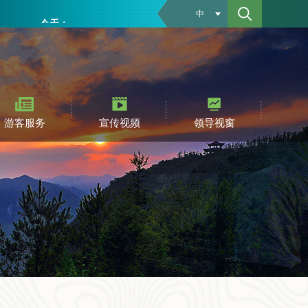
中
游客服务
宣传视频
领导视窗