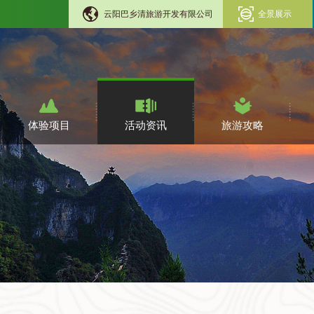
云阳巴乡清旅游开发有限公司
全景展示
体验项目
活动资讯
旅游攻略