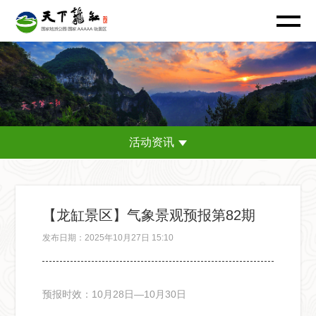
活动资讯
【龙缸景区】气象景观预报第82期
发布日期：2025年10月27日 15:10
预报时效：10月28日—10月30日